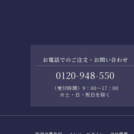
お電話でのご注文・お問い合わせ
0120-948-550
（受付時間）9：00～17：00
※土・日・祝日を除く