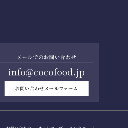
メールでのお問い合わせ
info@cocofood.jp
お問い合わせメールフォーム