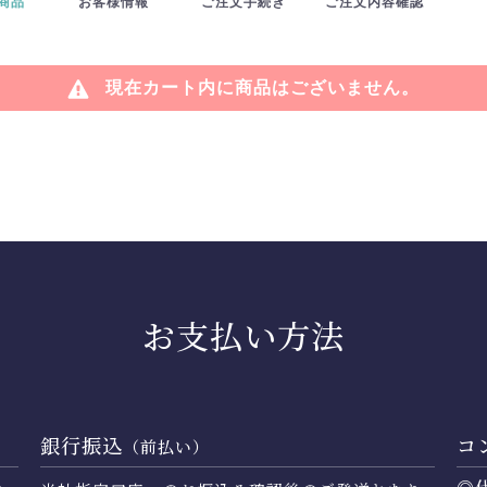
商品
お客様情報
ご注文手続き
ご注文内容確認
現在カート内に商品はございません。
お支払い方法
銀行振込
コ
（前払い）