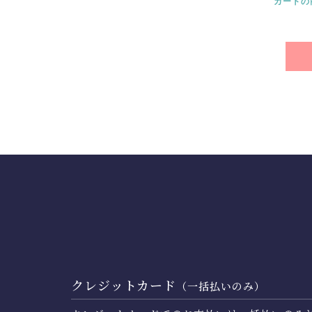
カートの
クレジットカード
（一括払いのみ）