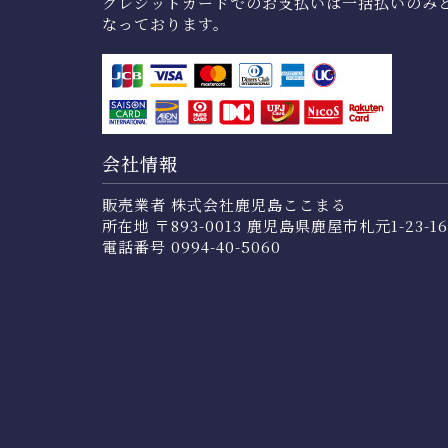
クレジットカードでのお支払いは一括払いのみ
なっております。
会社情報
販売業者 株式会社鹿児島ここまる
所在地 〒893-0013 鹿児島県鹿屋市札元1-23-16
電話番号 0994-40-5060