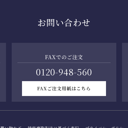
お問い合わせ
FAXでのご注文
0120-948-560
FAXご注文用紙はこちら