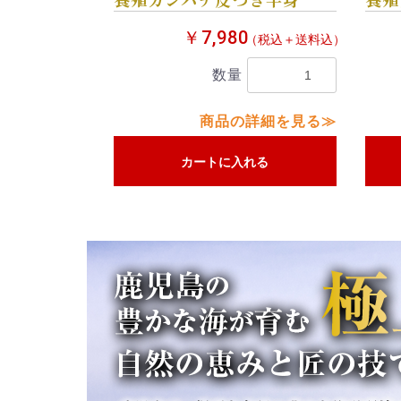
￥7,980
（税込＋送料込）
数量
商品の詳細を見る≫
カートに入れる