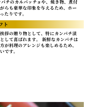
ンパチのカルパッチョや、焼き物、煮付
がらも豪華な印象を与えるため、ホー
ったりです。
フト
挨拶の贈り物として、特にカンパチ漬
として喜ばれます。 新鮮なカンパチは
方が料理のアレンジも楽しめるため、
いです。