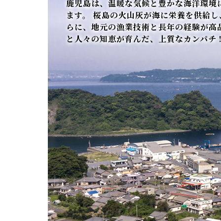
鹿児島は、温暖な気候と豊かな海洋環境
ます。 桜島の火山灰が海に栄養を供給し
らに、地元の漁業技術と長年の経験が高
と人々の知恵が育んだ、上質なカンパチ 