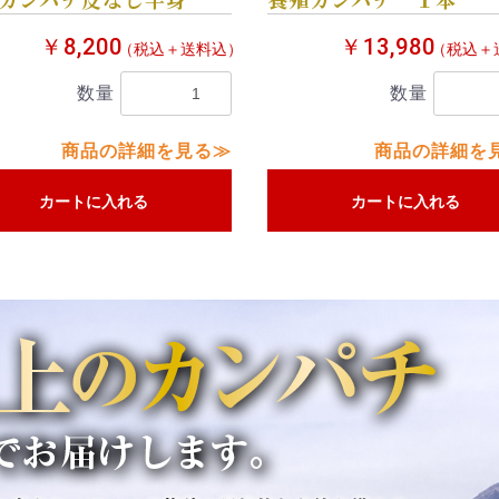
￥8,200
￥13,980
（税込＋送料込）
（税込＋
数量
数量
商品の詳細を見る≫
商品の詳細を
カートに入れる
カートに入れる