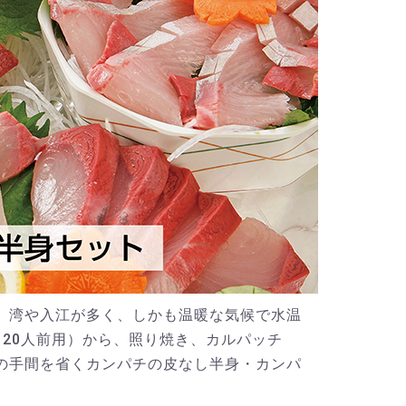
、湾や入江が多く、しかも温暖な気候で水温
20人前用）から、照り焼き、カルパッチ
の手間を省くカンパチの皮なし半身・カンパ