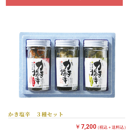
かき塩辛 ３種セット
￥7,200
（税込＋送料込）