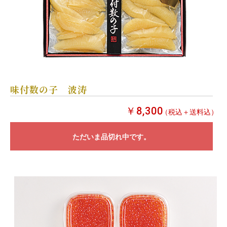
味付数の子 波涛
￥8,300
（税込＋送料込）
ただいま品切れ中です。