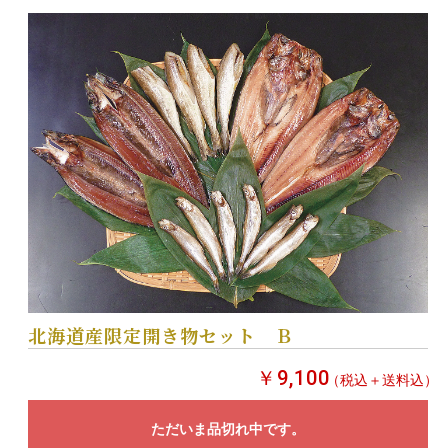
北海道産限定開き物セット Ｂ
￥9,100
（税込＋送料込）
ただいま品切れ中です。