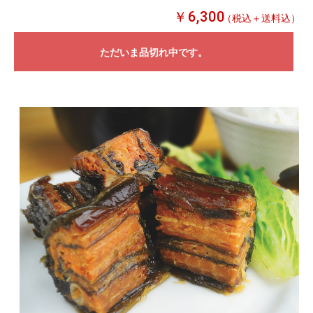
￥6,300
（税込＋送料込）
ただいま品切れ中です。