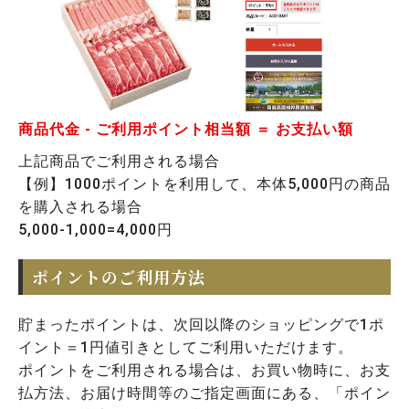
商品代金 - ご利用ポイント相当額 ＝ お支払い額
上記商品でご利用される場合
【例】1000ポイントを利用して、本体5,000円の商品
を購入される場合
5,000-1,000=4,000円
ポイントのご利用方法
貯まったポイントは、次回以降のショッピングで1ポ
イント＝1円値引きとしてご利用いただけます。
ポイントをご利用される場合は、お買い物時に、お支
払方法、お届け時間等のご指定画面にある、「ポイン