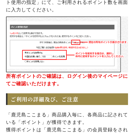
ト使用の指定」にて、ご利用されるポイント数を画面
に入力してください。
所有ポイントのご確認は、ログイン後のマイページに
てご確認いただけます。
ご利用の詳細及び、ご注意
「鹿児島ここまる」商品購入毎に、各商品に記されて
いる「ポイント」が獲得できます。
獲得ポイントは「鹿児島ここまる」の会員登録をされ