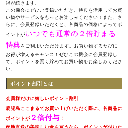
得が続きます。
この機会にぜひご登録いただき、特典を活用してお買
い物やサービスをもっとお楽しみください！また、さ
らに、会員登録いただくと、各商品の価格によってポ
いつでも通常の２倍貯まる
イントが
特典
をご利用いただけます。お買い物するたびに
お得が増えるチャンス！ぜひこの機会に会員登録し
て、ポイントを賢く貯めてお買い物をお楽しみくださ
い。
ポイント割引とは
会員様だけに嬉しいポイント割引
鹿児島ここまるでお買い上げいただく際に、各商品に
２倍付与
ポイントが
！
産地直送の美味しい食を買うなら、ポイントが付いた