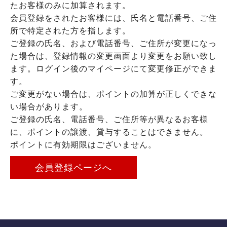
たお客様のみに加算されます。
会員登録をされたお客様には、氏名と電話番号、ご住
所で特定された方を指します。
ご登録の氏名、および電話番号、ご住所が変更になっ
た場合は、登録情報の変更画面より変更をお願い致し
ます。ログイン後のマイページにて変更修正ができま
す。
ご変更がない場合は、ポイントの加算が正しくできな
い場合があります。
ご登録の氏名、電話番号、ご住所等が異なるお客様
に、ポイントの譲渡、貸与することはできません。
ポイントに有効期限はございません。
会員登録ページへ