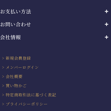
お支払い方法
お問い合わせ
会社情報
新規会員登録
メンバーログイン
会社概要
買い物かご
特定商取引法に基づく表記
プライバシーポリシー