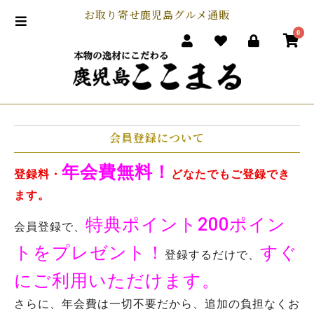
お取り寄せ鹿児島グルメ通販
0
会員登録について
年会費無料！
登録料・
どなたでもご登録でき
ます。
特典ポイント200ポイン
会員登録で、
トをプレゼント！
すぐ
登録するだけで、
にご利用いただけます。
さらに、年会費は一切不要だから、追加の負担なくお