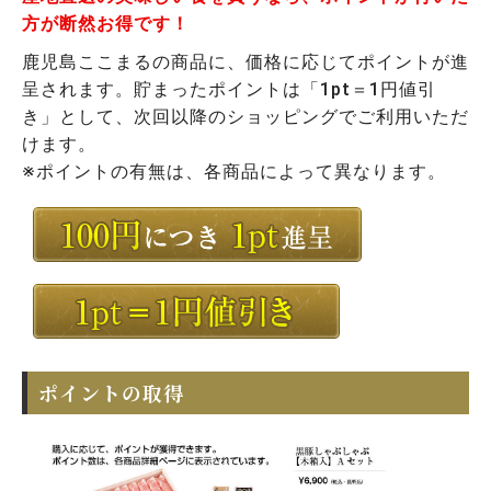
方が断然お得です！
鹿児島ここまるの商品に、価格に応じてポイントが進
呈されます。貯まったポイントは「1pt＝1円値引
き」として、次回以降のショッピングでご利用いただ
けます。
※ポイントの有無は、各商品によって異なります。
ポイントの取得