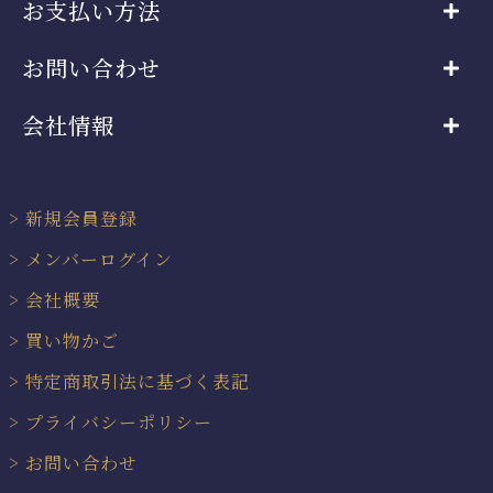
お支払い方法
お問い合わせ
会社情報
新規会員登録
メンバーログイン
会社概要
買い物かご
特定商取引法に基づく表記
プライバシーポリシー
お問い合わせ