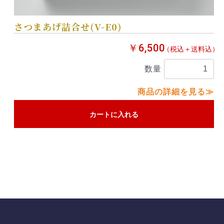
さつまあげ詰合せ(V-E0)
￥6,500
（税込＋送料込）
数量
商品の詳細を見る≫
カートに入れる