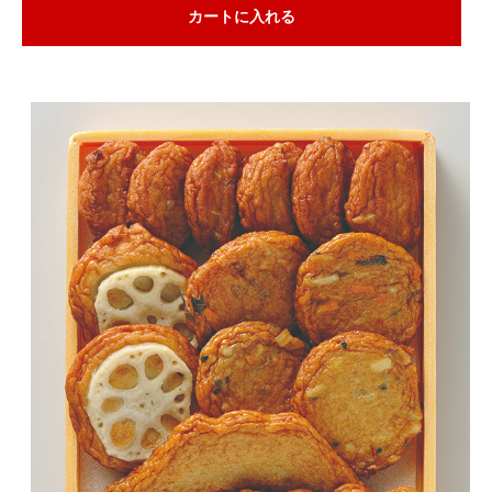
カートに入れる