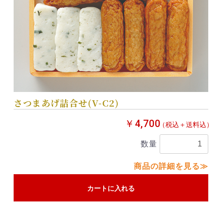
さつまあげ詰合せ(V-C2)
￥4,700
（税込＋送料込）
数量
商品の詳細を見る≫
カートに入れる