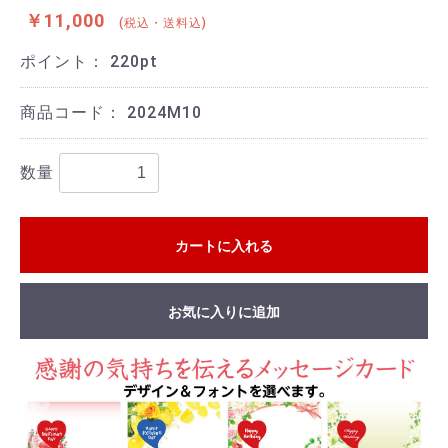
￥11,000
(税込・送料込)
ポイント：
220
pt
商品コード：
2024M10
数量
カートに入れる
お気に入りに追加