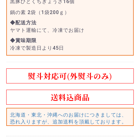
黒豚ひとくちぎょうざ16個
鍋の素 2袋（1袋200ｇ）
◆配送方法
ヤマト運輸にて、冷凍でお届け
◆賞味期限
冷凍で製造日より45日
熨斗対応可(外熨斗のみ)
送料込商品
北海道・東北・沖縄へのお届けにつきましては、
恐れ入りますが、追加送料を頂戴しております。