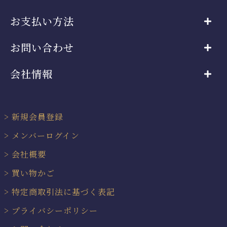
お支払い方法
お問い合わせ
会社情報
新規会員登録
メンバーログイン
会社概要
買い物かご
特定商取引法に基づく表記
プライバシーポリシー