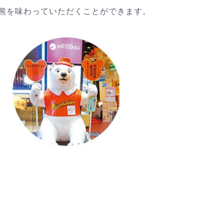
熊を味わっていただくことができます。