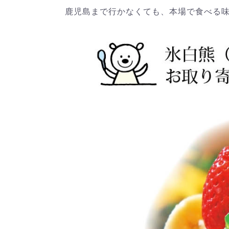
鹿児島まで行かなくても、本場で食べる