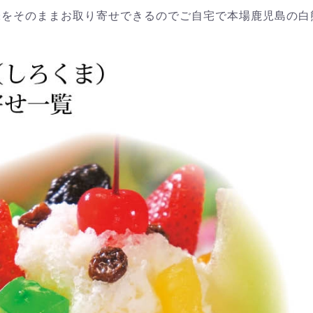
味をそのままお取り寄せできるのでご自宅で本場鹿児島の白