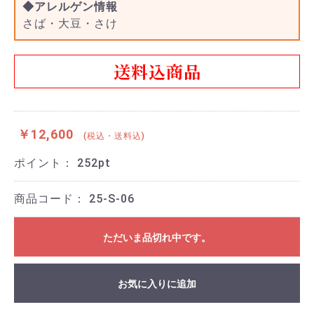
◆アレルゲン情報
さば・大豆・さけ
送料込商品
￥12,600
(税込・送料込)
ポイント：
252
pt
商品コード：
25-S-06
ただいま品切れ中です。
お気に入りに追加