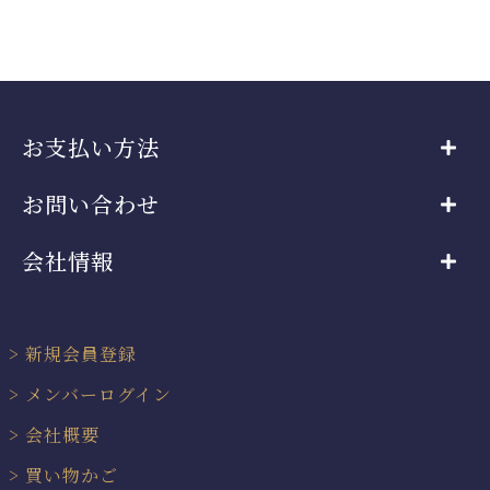
お支払い方法
お問い合わせ
会社情報
新規会員登録
メンバーログイン
会社概要
買い物かご