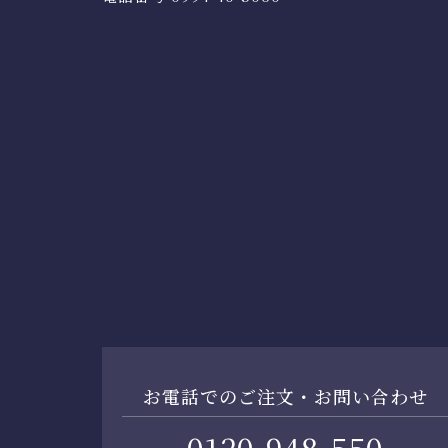
お電話でのご注文・お問い合わせ
0120-948-550