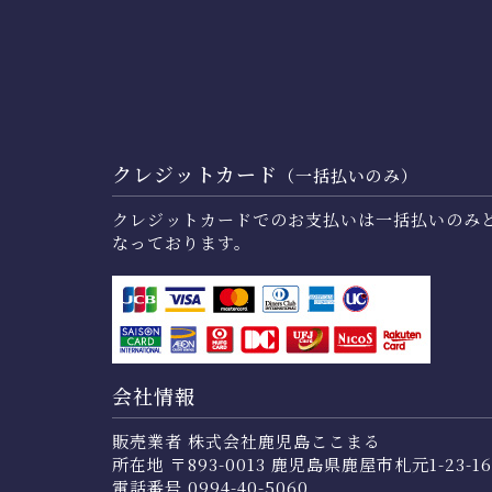
クレジットカード
（一括払いのみ）
クレジットカードでのお支払いは一括払いのみ
なっております。
会社情報
販売業者 株式会社鹿児島ここまる
所在地 〒893-0013 鹿児島県鹿屋市札元1-23-16
電話番号 0994-40-5060