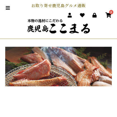
お取り寄せ鹿児島グルメ通販
0