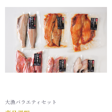
大漁バラエティセット