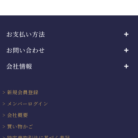
お支払い方法
お問い合わせ
会社情報
新規会員登録
メンバーログイン
会社概要
買い物かご
特定商取引法に基づく表記