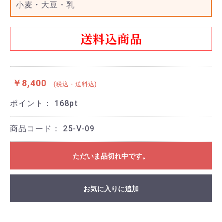
小麦・大豆・乳
送料込商品
￥8,400
(税込・送料込)
ポイント：
168
pt
商品コード：
25-V-09
ただいま品切れ中です。
お気に入りに追加