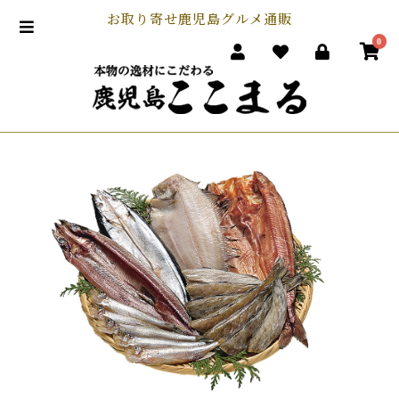
お取り寄せ鹿児島グルメ通販
0