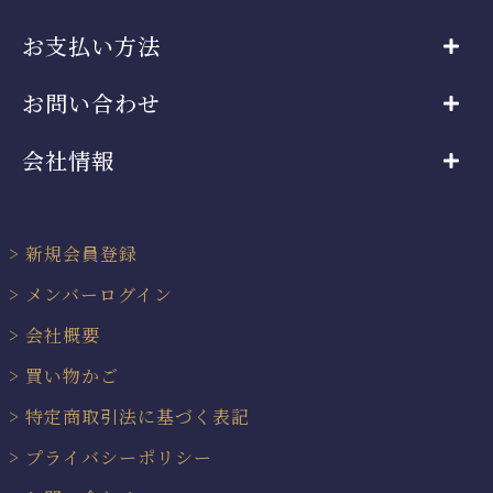
お支払い方法
お問い合わせ
会社情報
新規会員登録
メンバーログイン
会社概要
買い物かご
特定商取引法に基づく表記
プライバシーポリシー