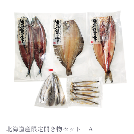
北海道産限定開き物セット Ａ