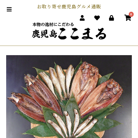
お取り寄せ鹿児島グルメ通販
0