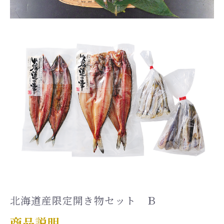
北海道産限定開き物セット Ｂ
商品説明