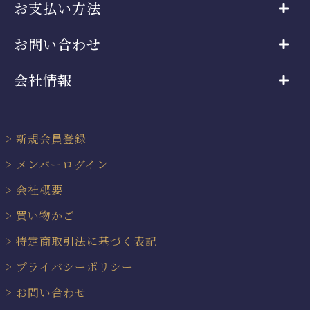
お支払い方法
お問い合わせ
会社情報
新規会員登録
メンバーログイン
会社概要
買い物かご
特定商取引法に基づく表記
プライバシーポリシー
お問い合わせ