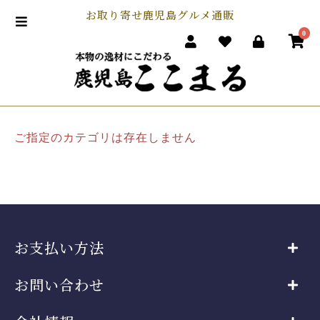
お取り寄せ鹿児島グルメ通販
0
ご指定のカテゴリは存在しません
お支払い方法
お問い合わせ