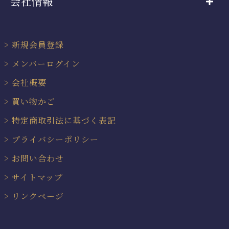
会社情報
新規会員登録
メンバーログイン
会社概要
買い物かご
特定商取引法に基づく表記
プライバシーポリシー
お問い合わせ
サイトマップ
リンクページ